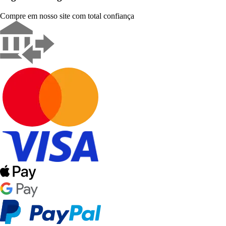
Compre em nosso site com total confiança