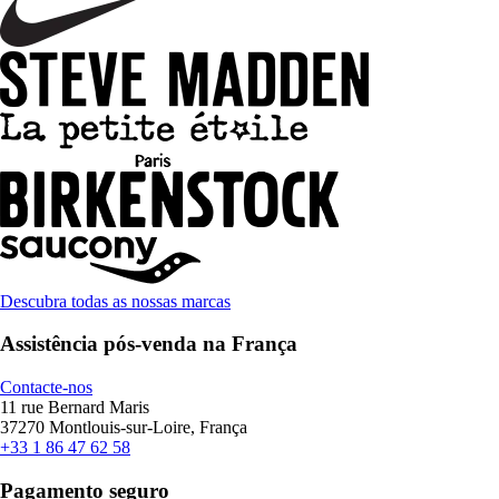
Descubra todas as nossas marcas
Assistência pós-venda na França
Contacte-nos
11 rue Bernard Maris
37270 Montlouis-sur-Loire, França
+33 1 86 47 62 58
Pagamento seguro