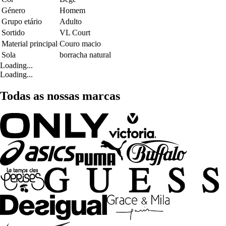
Género
Homem
Grupo etário
Adulto
Sortido
VL Court
Material principal
Couro macio
Sola
borracha natural
Loading...
Loading...
Todas as nossas marcas