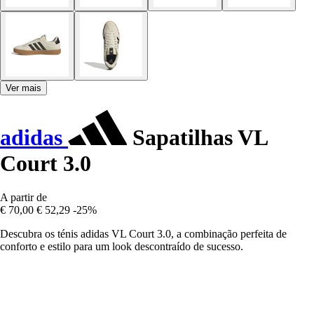
Ver mais
adidas
Sapatilhas VL
Court 3.0
A partir de
€ 70,00
€ 52,29
-25%
Descubra os ténis adidas VL Court 3.0, a combinação perfeita de
conforto e estilo para um look descontraído de sucesso.