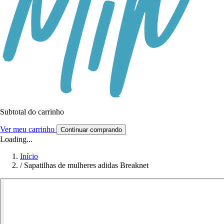
Subtotal do carrinho
Ver meu carrinho
Continuar comprando
Loading...
Início
/
Sapatilhas de mulheres adidas Breaknet