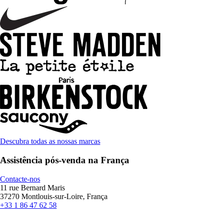
Descubra todas as nossas marcas
Assistência pós-venda na França
Contacte-nos
11 rue Bernard Maris
37270 Montlouis-sur-Loire, França
+33 1 86 47 62 58