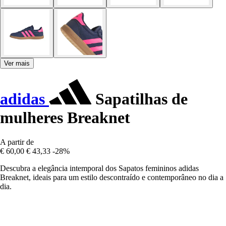
Ver mais
adidas
Sapatilhas de
mulheres Breaknet
A partir de
€ 60,00
€ 43,33
-28%
Descubra a elegância intemporal dos Sapatos femininos adidas
Breaknet, ideais para um estilo descontraído e contemporâneo no dia a
dia.