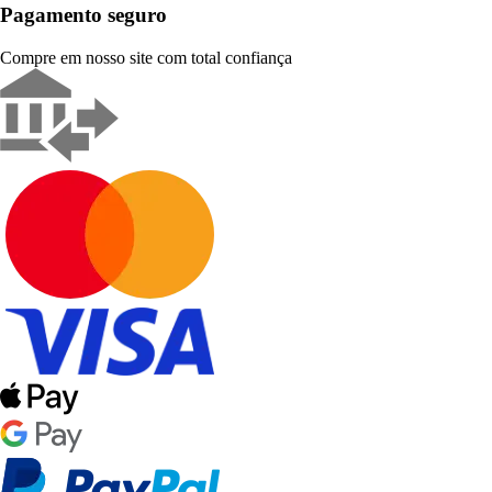
Pagamento seguro
Compre em nosso site com total confiança