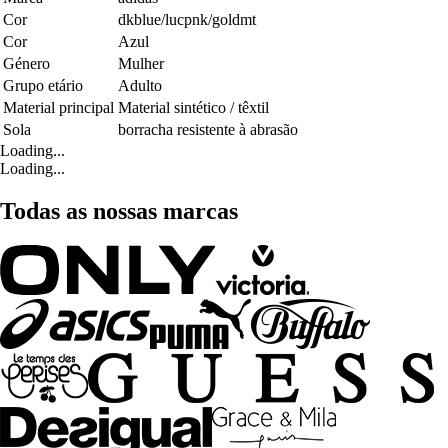
Cor
dkblue/lucpnk/goldmt
Cor
Azul
Género
Mulher
Grupo etário
Adulto
Material principal
Material sintético / têxtil
Sola
borracha resistente à abrasão
Loading...
Loading...
Todas as nossas marcas