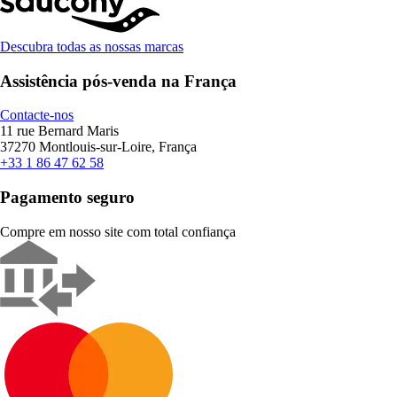
Descubra todas as nossas marcas
Assistência pós-venda na França
Contacte-nos
11 rue Bernard Maris
37270 Montlouis-sur-Loire, França
+33 1 86 47 62 58
Pagamento seguro
Compre em nosso site com total confiança