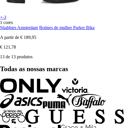
+-3
1 cores
Shabbies Amsterdam
Botines de mulher Parker Bika
A partir de
€ 189,95
€ 121,78
13 de 13 produtos
Todas as nossas marcas