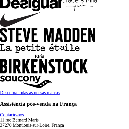
Descubra todas as nossas marcas
Assistência pós-venda na França
Contacte-nos
11 rue Bernard Maris
37270 Montlouis-sur-Loire, França