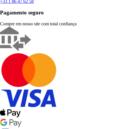
+33 1 86 47 62 58
Pagamento seguro
Compre em nosso site com total confiança