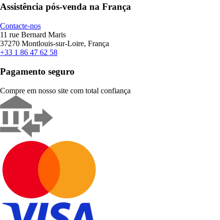
Assistência pós-venda na França
Contacte-nos
11 rue Bernard Maris
37270 Montlouis-sur-Loire, França
+33 1 86 47 62 58
Pagamento seguro
Compre em nosso site com total confiança