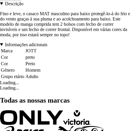
Descrição
Fino e leve, o casaco MAT masculino para baixo protegê-lo-á do frio e
do vento graças à sua pluma e ao acolchoamento para baixo. Este
modelo de manga comprida tem 2 bolsos com fecho de correr
invisíveis e um fecho de correr frontal. Disponível em várias cores da
moda, por isso estará sempre no topo!
Informações adicionais
Marca
JOTT
Cor
preto
Cor
Preto
Género
Homem
Grupo etário
Adulto
Loading...
Loading...
Todas as nossas marcas