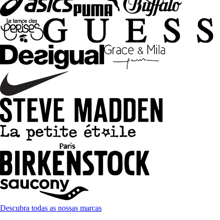
Descubra todas as nossas marcas