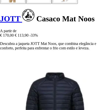
JOTT
Casaco Mat Noos
A partir de
€ 170,00
€ 113,90
-33%
Descubra a jaqueta JOTT Mat Noos, que combina elegância e
conforto, perfeita para enfrentar o frio com estilo e leveza.