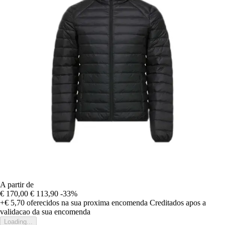
A partir de
€ 170,00
€ 113,90
-33%
+€ 5,70
oferecidos na sua proxima encomenda
Creditados apos a
validacao da sua encomenda
Loading...