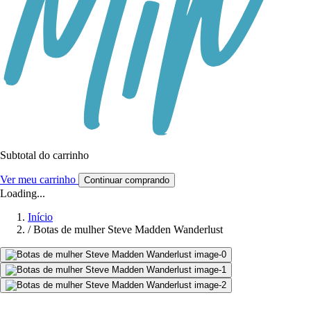
Subtotal do carrinho
Ver meu carrinho
Continuar comprando
Loading...
Início
/
Botas de mulher Steve Madden Wanderlust