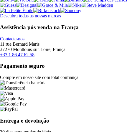
Descubra todas as nossas marcas
Assistência pós-venda na França
Contacte-nos
11 rue Bernard Maris
37270 Montlouis-sur-Loire, França
+33 1 86 47 62 58
Pagamento seguro
Compre em nosso site com total confiança
Entrega e devolução
30 dias para mudar de ideia