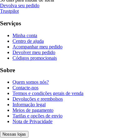
Devolva seu pedido
Trustpilot
Serviços
Minha conta
Centro de ajuda
Acompanhar meu pedido
Devolver meu pedido
Códigos promocionais
Sobre
Quem somos nós?
Contacte-nos
Termos e condições gerais de venda
Devoluções e reembolsos
Informação legal
Meios de pagamento
Tarifas e opções de envio
Nota de Privacidade
Nossas lojas