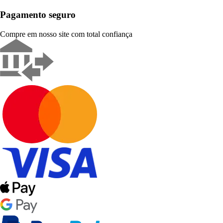
Pagamento seguro
Compre em nosso site com total confiança