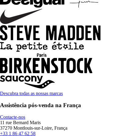
Descubra todas as nossas marcas
Assistência pós-venda na França
Contacte-nos
11 rue Bernard Maris
37270 Montlouis-sur-Loire, França
+33 1 86 47 62 58