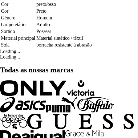
Cor
preto/osso
Cor
Preto
Género
Homem
Grupo etário
Adulto
Sortido
Possess
Material principal
Material sintético / têxtil
Sola
borracha resistente à abrasão
Loading...
Loading...
Todas as nossas marcas