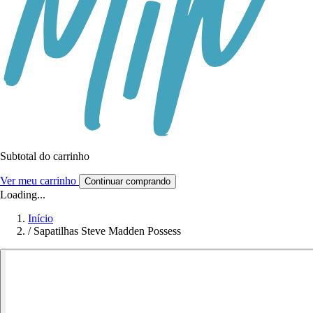
Subtotal do carrinho
Ver meu carrinho
Continuar comprando
Loading...
Início
/
Sapatilhas Steve Madden Possess