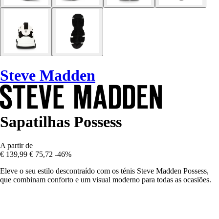
Steve Madden
Sapatilhas Possess
A partir de
€ 139,99
€ 75,72
-46%
Eleve o seu estilo descontraído com os ténis Steve Madden Possess,
que combinam conforto e um visual moderno para todas as ocasiões.