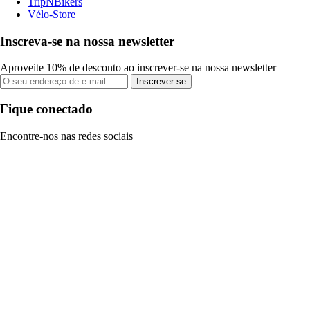
TripNBikers
Vélo-Store
Inscreva-se na nossa newsletter
Aproveite 10% de desconto ao inscrever-se na nossa newsletter
Inscrever-se
Fique conectado
Encontre-nos nas redes sociais