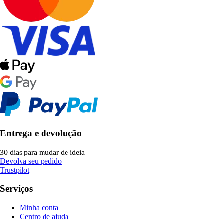
Entrega e devolução
30 dias para mudar de ideia
Devolva seu pedido
Trustpilot
Serviços
Minha conta
Centro de ajuda