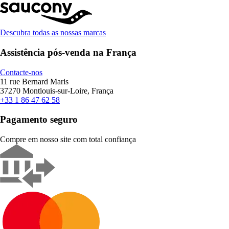
Descubra todas as nossas marcas
Assistência pós-venda na França
Contacte-nos
11 rue Bernard Maris
37270 Montlouis-sur-Loire, França
+33 1 86 47 62 58
Pagamento seguro
Compre em nosso site com total confiança