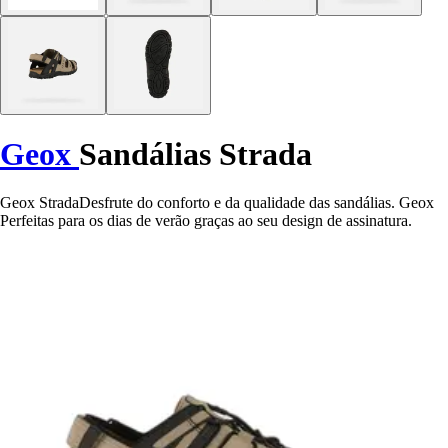
Geox
Sandálias Strada
Geox StradaDesfrute do conforto e da qualidade das sandálias. Geox
Perfeitas para os dias de verão graças ao seu design de assinatura.