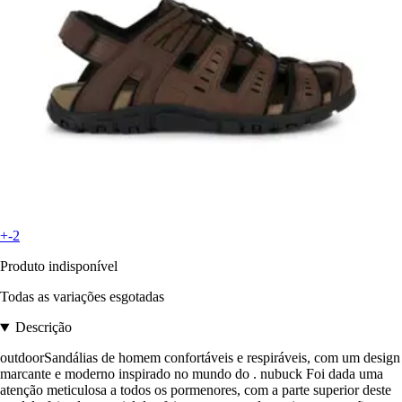
+-2
Produto indisponível
Todas as variações esgotadas
Descrição
outdoorSandálias de homem confortáveis e respiráveis, com um design
marcante e moderno inspirado no mundo do . nubuck Foi dada uma
atenção meticulosa a todos os pormenores, com a parte superior deste