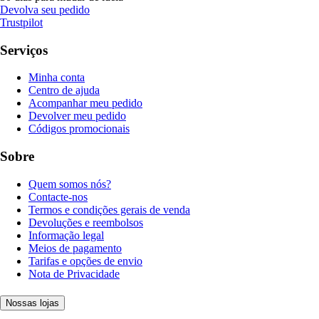
Devolva seu pedido
Trustpilot
Serviços
Minha conta
Centro de ajuda
Acompanhar meu pedido
Devolver meu pedido
Códigos promocionais
Sobre
Quem somos nós?
Contacte-nos
Termos e condições gerais de venda
Devoluções e reembolsos
Informação legal
Meios de pagamento
Tarifas e opções de envio
Nota de Privacidade
Nossas lojas