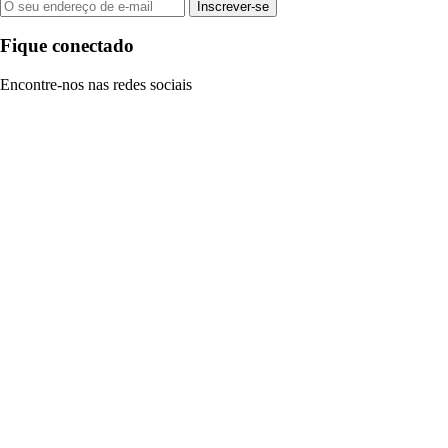
Inscrever-se
Fique conectado
Encontre-nos nas redes sociais