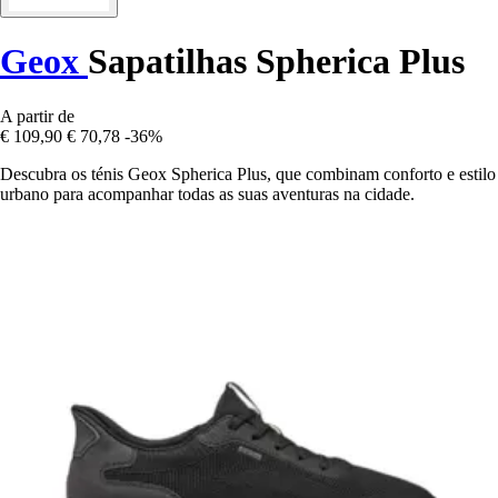
Geox
Sapatilhas Spherica Plus
A partir de
€ 109,90
€ 70,78
-36%
Descubra os ténis Geox Spherica Plus, que combinam conforto e estilo
urbano para acompanhar todas as suas aventuras na cidade.