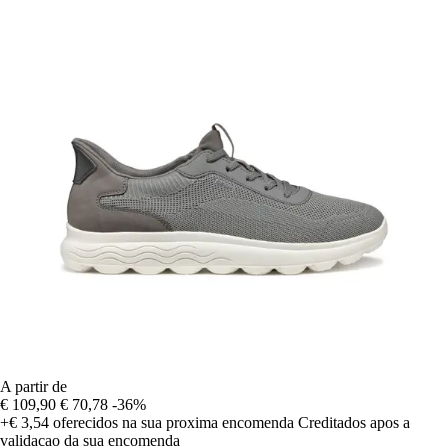
A partir de
€ 109,90
€ 70,78
-36%
+€ 3,54
oferecidos na sua proxima encomenda
Creditados apos a
validacao da sua encomenda