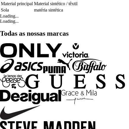
Material principal
Material sintético / têxtil
Sola
matéria sintética
Loading...
Loading...
Todas as nossas marcas