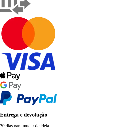
Entrega e devolução
30 dias para mudar de ideia