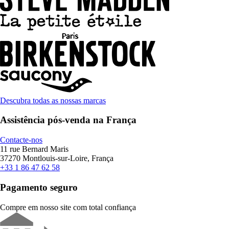
Descubra todas as nossas marcas
Assistência pós-venda na França
Contacte-nos
11 rue Bernard Maris
37270 Montlouis-sur-Loire, França
+33 1 86 47 62 58
Pagamento seguro
Compre em nosso site com total confiança