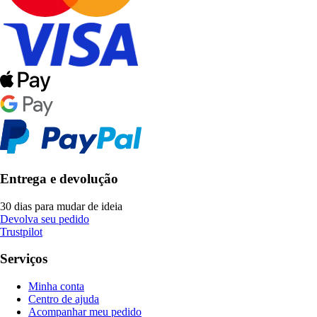
Entrega e devolução
30 dias para mudar de ideia
Devolva seu pedido
Trustpilot
Serviços
Minha conta
Centro de ajuda
Acompanhar meu pedido