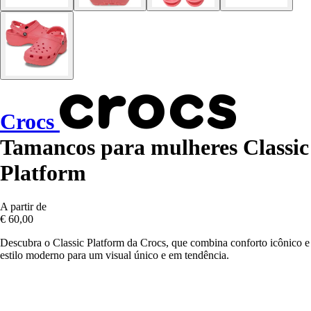
Crocs
Tamancos para mulheres Classic
Platform
A partir de
€ 60,00
Descubra o Classic Platform da Crocs, que combina conforto icônico e
estilo moderno para um visual único e em tendência.