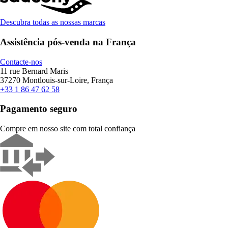
Descubra todas as nossas marcas
Assistência pós-venda na França
Contacte-nos
11 rue Bernard Maris
37270 Montlouis-sur-Loire, França
+33 1 86 47 62 58
Pagamento seguro
Compre em nosso site com total confiança