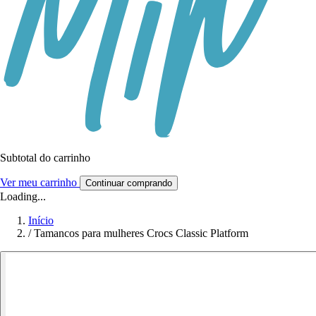
Subtotal do carrinho
Ver meu carrinho
Continuar comprando
Loading...
Início
/
Tamancos para mulheres Crocs Classic Platform