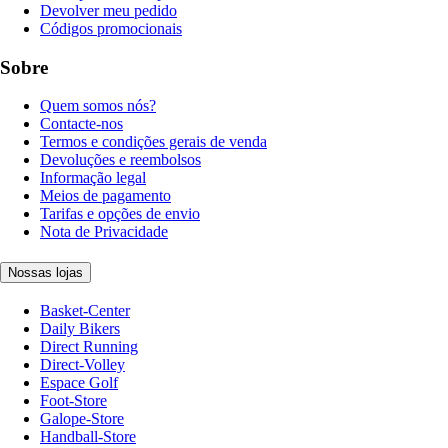
Devolver meu pedido
Códigos promocionais
Sobre
Quem somos nós?
Contacte-nos
Termos e condições gerais de venda
Devoluções e reembolsos
Informação legal
Meios de pagamento
Tarifas e opções de envio
Nota de Privacidade
Nossas lojas
Basket-Center
Daily Bikers
Direct Running
Direct-Volley
Espace Golf
Foot-Store
Galope-Store
Handball-Store