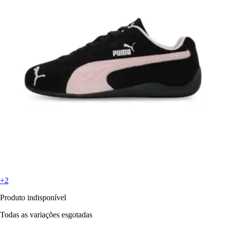
+2
Produto indisponível
Todas as variações esgotadas