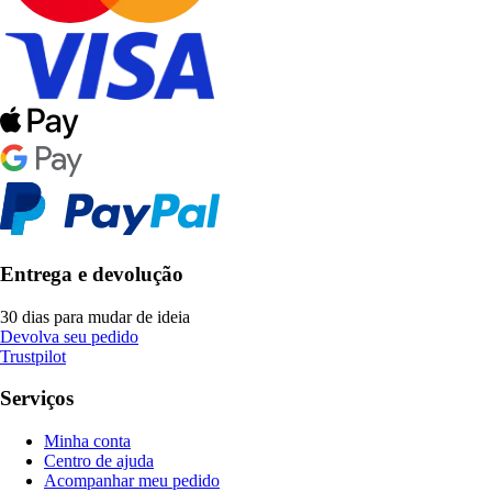
Entrega e devolução
30 dias para mudar de ideia
Devolva seu pedido
Trustpilot
Serviços
Minha conta
Centro de ajuda
Acompanhar meu pedido