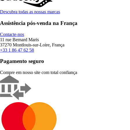
Descubra todas as nossas marcas
Assistência pós-venda na França
Contacte-nos
11 rue Bernard Maris
37270 Montlouis-sur-Loire, França
+33 1 86 47 62 58
Pagamento seguro
Compre em nosso site com total confiança