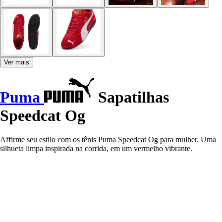
Ver mais
Puma
Sapatilhas
Speedcat Og
Affirme seu estilo com os tênis Puma Speedcat Og para mulher. Uma
silhueta limpa inspirada na corrida, em um vermelho vibrante.