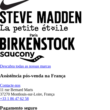
Descubra todas as nossas marcas
Assistência pós-venda na França
Contacte-nos
11 rue Bernard Maris
37270 Montlouis-sur-Loire, França
+33 1 86 47 62 58
Pagamento seguro