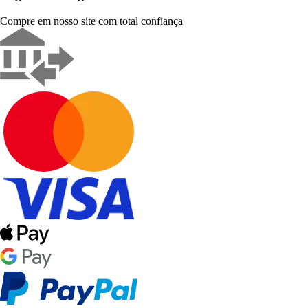
Compre em nosso site com total confiança