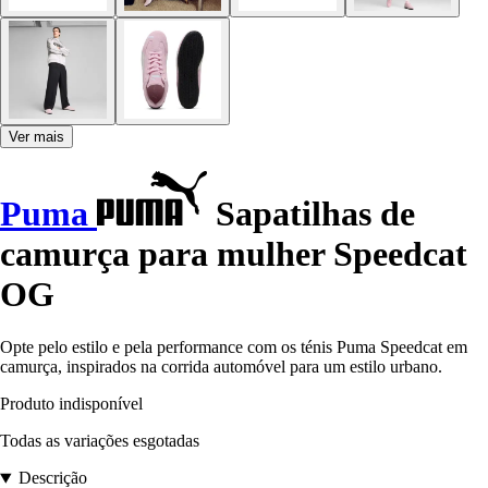
Ver mais
Puma
Sapatilhas de
camurça para mulher Speedcat
OG
Opte pelo estilo e pela performance com os ténis Puma Speedcat em
camurça, inspirados na corrida automóvel para um estilo urbano.
Produto indisponível
Todas as variações esgotadas
Descrição