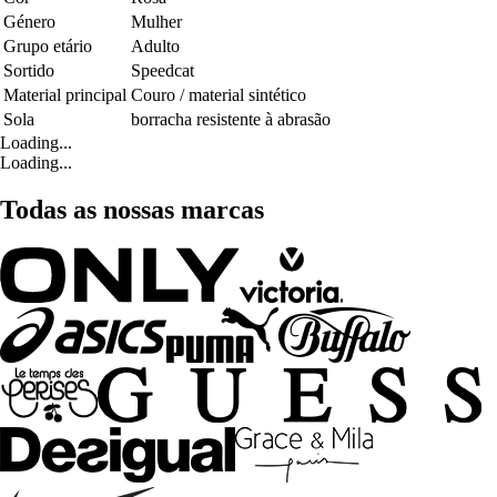
Género
Mulher
Grupo etário
Adulto
Sortido
Speedcat
Material principal
Couro / material sintético
Sola
borracha resistente à abrasão
Loading...
Loading...
Todas as nossas marcas