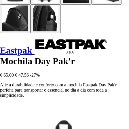
Eastpak
Mochila Day Pak'r
€ 65,00
€ 47,56
-27%
Alie a durabilidade e conforto com a mochila Eastpak Day Pak'r,
perfeita para transportar o essencial no dia a dia com toda a
simplicidade.