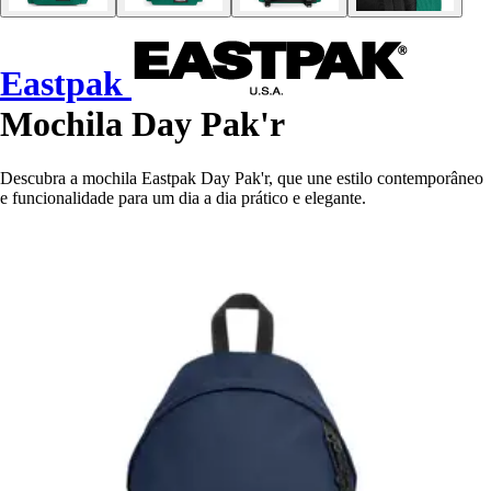
Eastpak
Mochila Day Pak'r
Descubra a mochila Eastpak Day Pak'r, que une estilo contemporâneo
e funcionalidade para um dia a dia prático e elegante.