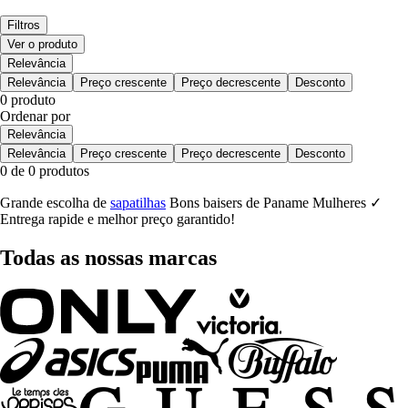
Filtros
Ver o produto
Relevância
Relevância
Preço crescente
Preço decrescente
Desconto
0 produto
Ordenar por
Relevância
Relevância
Preço crescente
Preço decrescente
Desconto
0 de 0 produtos
Grande escolha de
sapatilhas
Bons baisers de Paname Mulheres ✓
Entrega rapide e melhor preço garantido!
Todas as nossas marcas