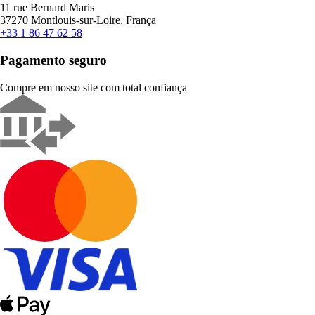
11 rue Bernard Maris
37270 Montlouis-sur-Loire, França
+33 1 86 47 62 58
Pagamento seguro
Compre em nosso site com total confiança