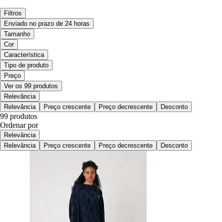
Filtros
Enviado no prazo de 24 horas
Tamanho
Cor
Característica
Tipo de produto
Preço
Ver os 99 produtos
Relevância
Relevância
Preço crescente
Preço decrescente
Desconto
99 produtos
Ordenar por
Relevância
Relevância
Preço crescente
Preço decrescente
Desconto